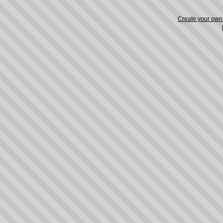
Create your ow